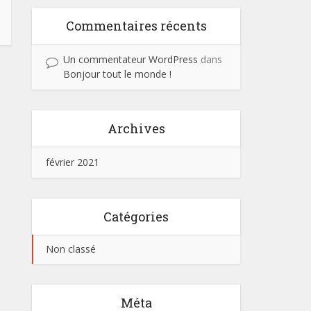
Commentaires récents
Un commentateur WordPress
dans
Bonjour tout le monde !
Archives
février 2021
Catégories
Non classé
Méta