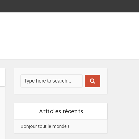
Articles récents
Bonjour tout le monde !